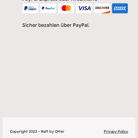
Sicher bezahlen über PayPal.
Copyright 2022 – Raft by Otter
Privacy Policy